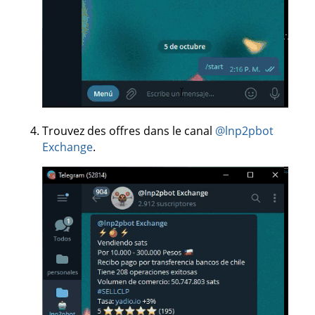
Trouvez des offres dans le canal
@lnp2pbot
Exchange
.