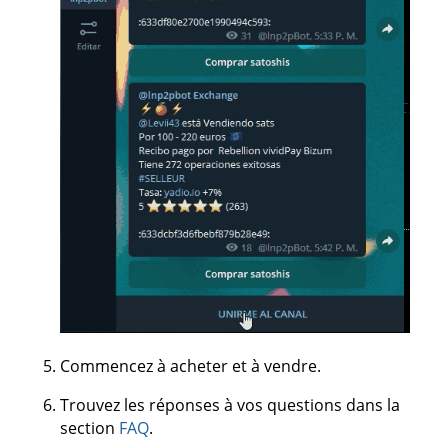
Commencez à acheter et à vendre.
Trouvez les réponses à vos questions dans la
section
FAQ
.