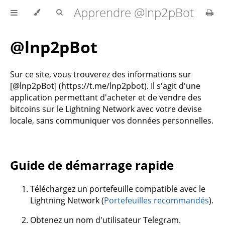
Apprendre @lnp2pBot
@lnp2pBot
Sur ce site, vous trouverez des informations sur
[@lnp2pBot] (https://t.me/lnp2pbot). Il s'agit d'une
application permettant d'acheter et de vendre des
bitcoins sur le Lightning Network avec votre devise
locale, sans communiquer vos données personnelles.
Guide de démarrage rapide
Téléchargez un portefeuille compatible avec le
Lightning Network (
Portefeuilles recommandés
).
Obtenez un nom d'utilisateur Telegram.