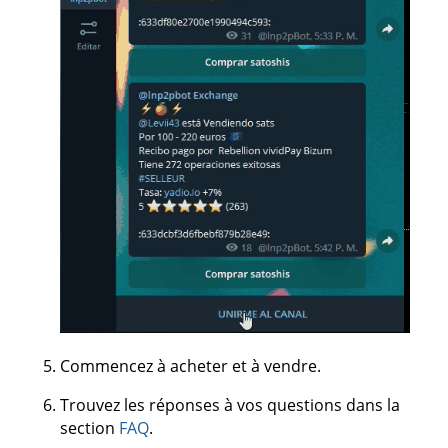
Commencez à acheter et à vendre.
Trouvez les réponses à vos questions dans la
section
FAQ
.