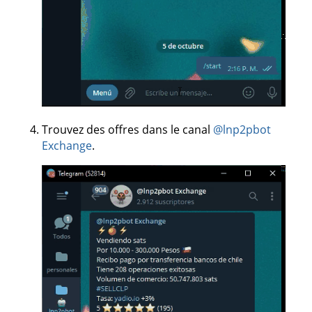
Trouvez des offres dans le canal
@lnp2pbot
Exchange
.