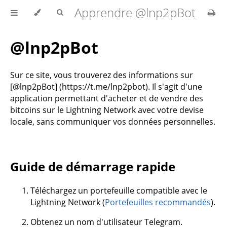
Apprendre @lnp2pBot
@lnp2pBot
Sur ce site, vous trouverez des informations sur
[@lnp2pBot] (https://t.me/lnp2pbot). Il s'agit d'une
application permettant d'acheter et de vendre des
bitcoins sur le Lightning Network avec votre devise
locale, sans communiquer vos données personnelles.
Guide de démarrage rapide
Téléchargez un portefeuille compatible avec le
Lightning Network (
Portefeuilles recommandés
).
Obtenez un nom d'utilisateur Telegram.